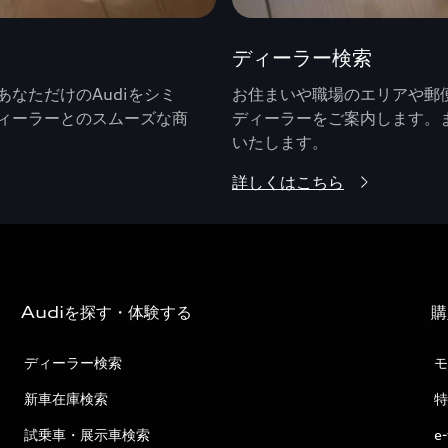
ディーラー検索
なただけのAudiをシミ
お住まいや職場のエリアや郵便
ィーラーとのスムーズな商
ディーラーをご案内します。
いたします。
詳しくはこちら
Audiを探す・体験する
購
ディーラー検索
モ
新車在庫検索
特
試乗車・展示車検索
e