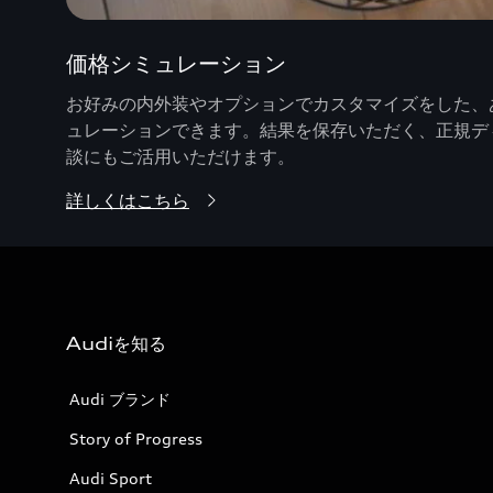
価格シミュレーション
お好みの内外装やオプションでカスタマイズをした、あ
ュレーションできます。結果を保存いただく、正規デ
談にもご活用いただけます。
詳しくはこちら
Audiを知る
Audi ブランド
Story of Progress
Audi Sport