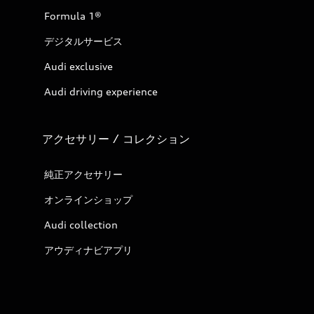
Formula 1®
デジタルサービス
Audi exclusive
Audi driving experience
アクセサリー / コレクション
純正アクセサリー
オンラインショップ
Audi collection
アウディナビアプリ