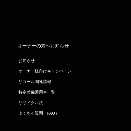
オーナーの方へお知らせ
お知らせ
オーナー様向けキャンペーン
リコール関連情報
特定整備適用車一覧
リサイクル法
よくある質問（FAQ）