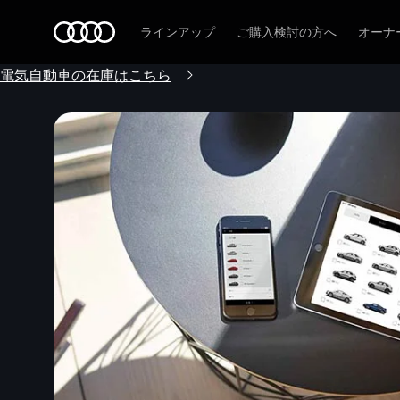
Audi
ラインアップ
ご購入検討の方へ
オーナ
電気自動車の在庫はこちら