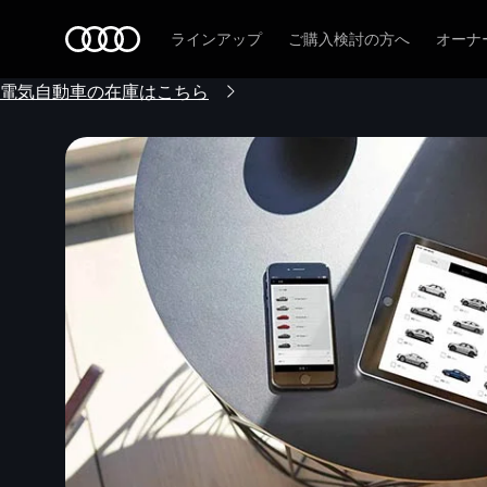
Audi
ラインアップ
ご購入検討の方へ
オーナ
電気自動車の在庫はこちら