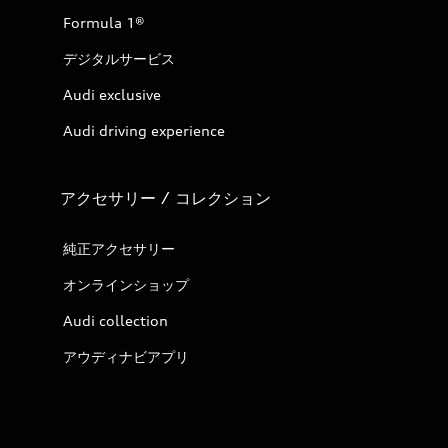
Formula 1®
デジタルサービス
Audi exclusive
Audi driving experience
アクセサリー / コレクション
純正アクセサリー
オンラインショップ
Audi collection
アウディナビアプリ