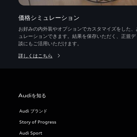
価格シミュレーション
お好みの内外装やオプションでカスタマイズをした、あ
ュレーションできます。結果を保存いただく、正規デ
談にもご活用いただけます。
詳しくはこちら
Audiを知る
Audi ブランド
Story of Progress
Audi Sport