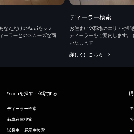
ディーラー検索
なただけのAudiをシミ
お住まいや職場のエリアや郵便
ィーラーとのスムーズな商
ディーラーをご案内します。
いたします。
詳しくはこちら
Audiを探す・体験する
購
ディーラー検索
モ
新車在庫検索
特
試乗車・展示車検索
e