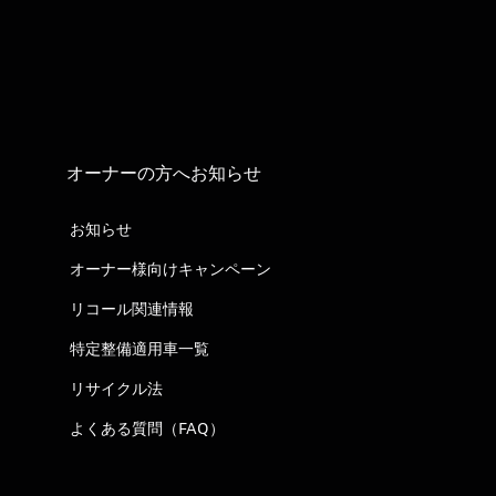
オーナーの方へお知らせ
お知らせ
オーナー様向けキャンペーン
リコール関連情報
特定整備適用車一覧
リサイクル法
よくある質問（FAQ）