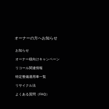
オーナーの方へお知らせ
お知らせ
オーナー様向けキャンペーン
リコール関連情報
特定整備適用車一覧
リサイクル法
よくある質問（FAQ）