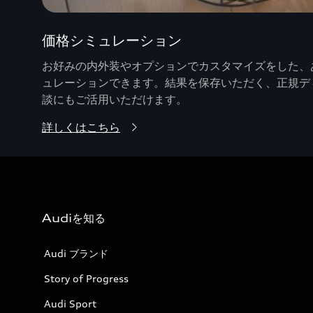
価格シミュレーション
お好みの内外装やオプションでカスタマイズをした、あ
ュレーションできます。結果を保存いただく、正規デ
談にもご活用いただけます。
詳しくはこちら
Audiを知る
Audi ブランド
Story of Progress
Audi Sport