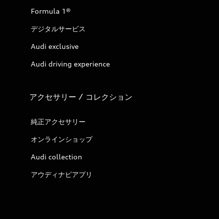
Formula 1®
デジタルサービス
Audi exclusive
Audi driving experience
アクセサリー / コレクション
純正アクセサリー
オンラインショップ
Audi collection
アウディナビアプリ