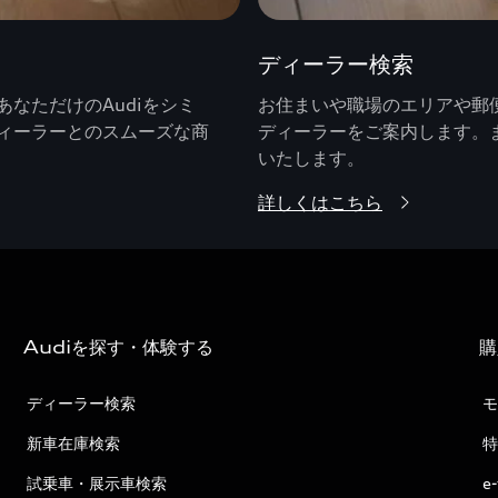
ディーラー検索
なただけのAudiをシミ
お住まいや職場のエリアや郵便
ィーラーとのスムーズな商
ディーラーをご案内します。
いたします。
詳しくはこちら
Audiを探す・体験する
購
ディーラー検索
モ
新車在庫検索
特
試乗車・展示車検索
e