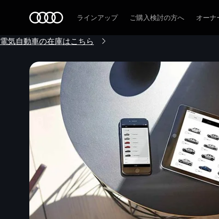
Audi
ラインアップ
ご購入検討の方へ
オーナ
電気自動車の在庫はこちら