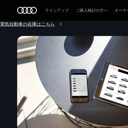
Audi
ラインアップ
ご購入検討の方へ
オーナ
電気自動車の在庫はこちら