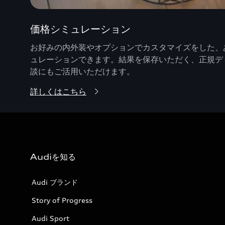
価格シミュレーション
お好みの内外装やオプションでカスタマイズをした、あ
ュレーションできます。結果を保存いただく、正規デ
談にもご活用いただけます。
詳しくはこちら
Audiを知る
Audi ブランド
Story of Progress
Audi Sport