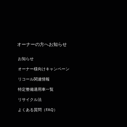
オーナーの方へお知らせ
お知らせ
オーナー様向けキャンペーン
リコール関連情報
特定整備適用車一覧
リサイクル法
よくある質問（FAQ）