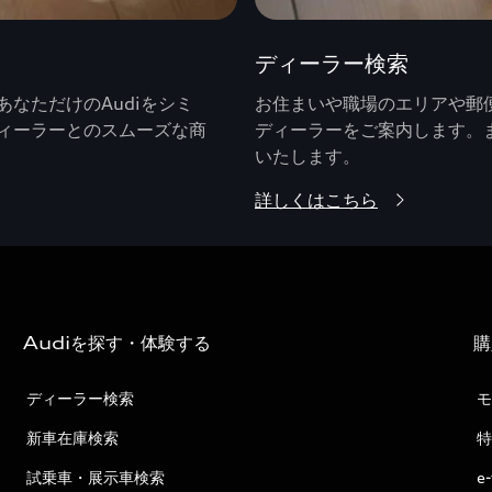
ディーラー検索
なただけのAudiをシミ
お住まいや職場のエリアや郵便
ィーラーとのスムーズな商
ディーラーをご案内します。
いたします。
詳しくはこちら
Audiを探す・体験する
購
ディーラー検索
モ
新車在庫検索
特
試乗車・展示車検索
e