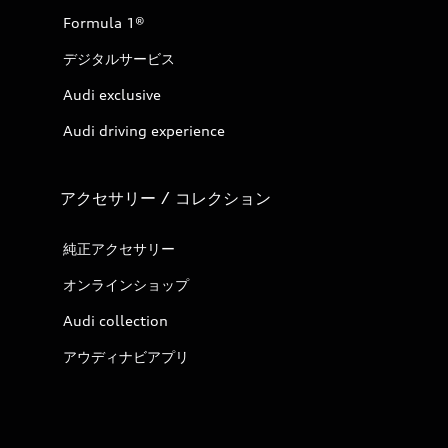
Formula 1®
デジタルサービス
Audi exclusive
Audi driving experience
アクセサリー / コレクション
純正アクセサリー
オンラインショップ
Audi collection
アウディナビアプリ