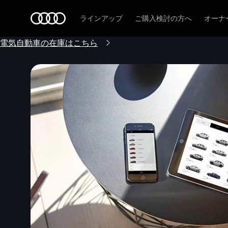
Audi
ラインアップ
ご購入検討の方へ
オーナ
電気自動車の在庫はこちら