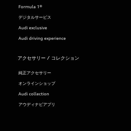
Formula 1®
デジタルサービス
Audi exclusive
Audi driving experience
アクセサリー / コレクション
純正アクセサリー
オンラインショップ
Audi collection
アウディナビアプリ