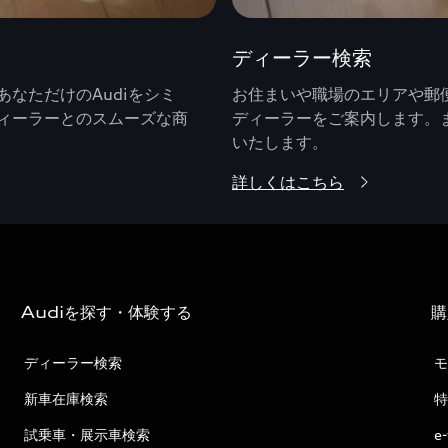
ディーラー検索
なただけのAudiをシミ
お住まいや職場のエリアや郵便
ィーラーとのスムーズな商
ディーラーをご案内します。
いたします。
詳しくはこちら
Audiを探す・体験する
購
ディーラー検索
モ
新車在庫検索
特
試乗車・展示車検索
e