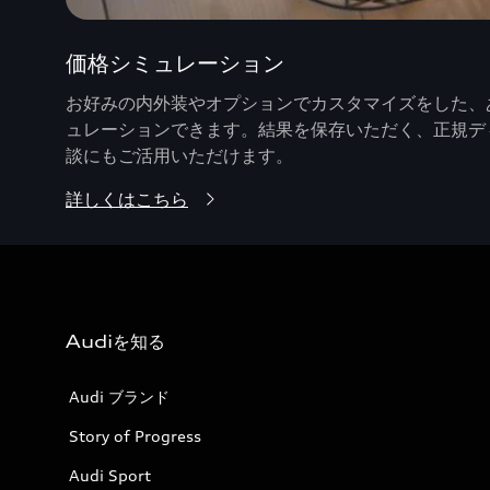
価格シミュレーション
お好みの内外装やオプションでカスタマイズをした、あ
ュレーションできます。結果を保存いただく、正規デ
談にもご活用いただけます。
詳しくはこちら
Audiを知る
Audi ブランド
Story of Progress
Audi Sport