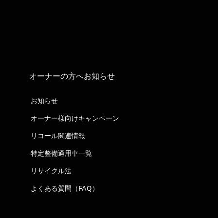
オーナーの方へお知らせ
お知らせ
オーナー様向けキャンペーン
リコール関連情報
特定整備適用車一覧
リサイクル法
よくある質問（FAQ）