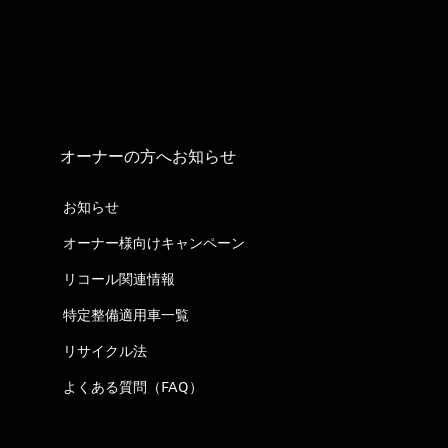
オーナーの方へお知らせ
お知らせ
オーナー様向けキャンペーン
リコール関連情報
特定整備適用車一覧
リサイクル法
よくある質問（FAQ）