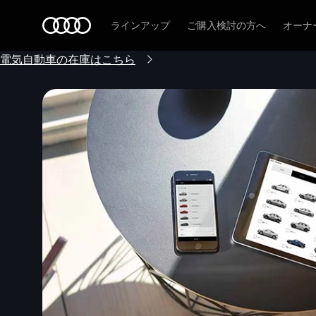
Audi
ラインアップ
ご購入検討の方へ
オーナ
電気自動車の在庫はこちら