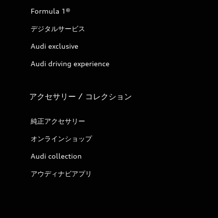
Formula 1®
デジタルサービス
Audi exclusive
Audi driving experience
アクセサリー / コレクション
純正アクセサリー
オンラインショップ
Audi collection
アウディナビアプリ