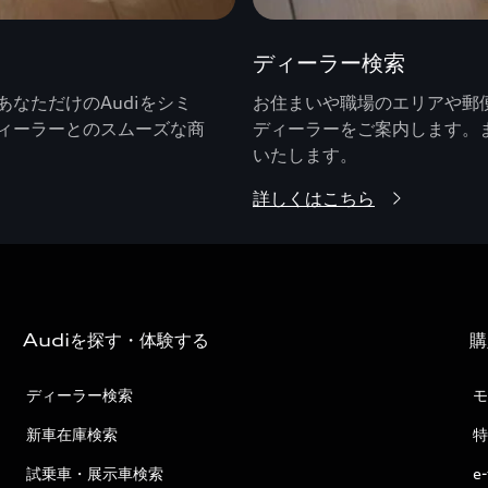
ディーラー検索
なただけのAudiをシミ
お住まいや職場のエリアや郵便
ィーラーとのスムーズな商
ディーラーをご案内します。
いたします。
詳しくはこちら
Audiを探す・体験する
購
ディーラー検索
モ
新車在庫検索
特
試乗車・展示車検索
e