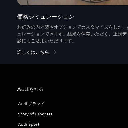
価格シミュレーション
お好みの内外装やオプションでカスタマイズをした、あ
ュレーションできます。結果を保存いただく、正規デ
談にもご活用いただけます。
詳しくはこちら
Audiを知る
Audi ブランド
Story of Progress
Audi Sport