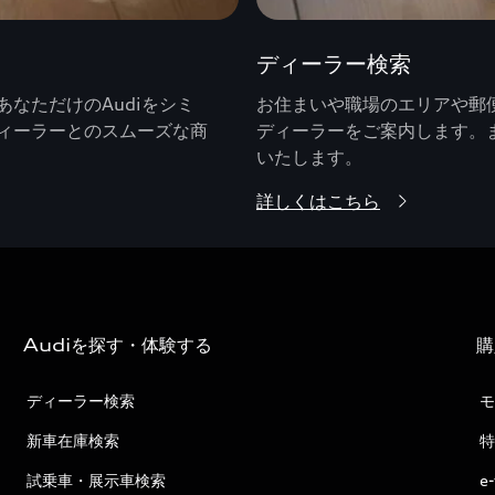
ディーラー検索
なただけのAudiをシミ
お住まいや職場のエリアや郵便
ィーラーとのスムーズな商
ディーラーをご案内します。
いたします。
詳しくはこちら
Audiを探す・体験する
購
ディーラー検索
モ
新車在庫検索
特
試乗車・展示車検索
e