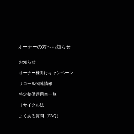
オーナーの方へお知らせ
お知らせ
オーナー様向けキャンペーン
リコール関連情報
特定整備適用車一覧
リサイクル法
よくある質問（FAQ）