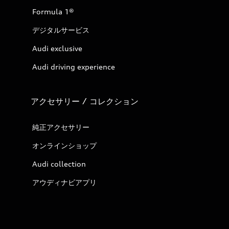
Formula 1®
デジタルサービス
Audi exclusive
Audi driving experience
アクセサリー / コレクション
純正アクセサリー
オンラインショップ
Audi collection
アウディナビアプリ