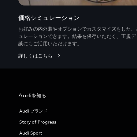
価格シミュレーション
お好みの内外装やオプションでカスタマイズをした、あ
ュレーションできます。結果を保存いただく、正規デ
談にもご活用いただけます。
詳しくはこちら
Audiを知る
Audi ブランド
Story of Progress
Audi Sport