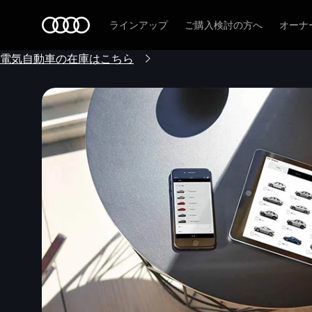
Audi
ラインアップ
ご購入検討の方へ
オーナ
電気自動車の在庫はこちら