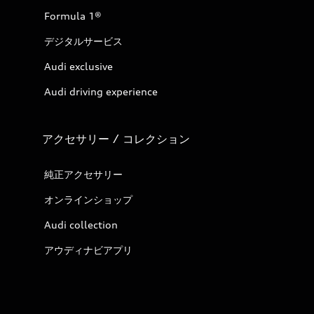
Formula 1®
デジタルサービス
Audi exclusive
Audi driving experience
アクセサリー / コレクション
純正アクセサリー
オンラインショップ
Audi collection
アウディナビアプリ