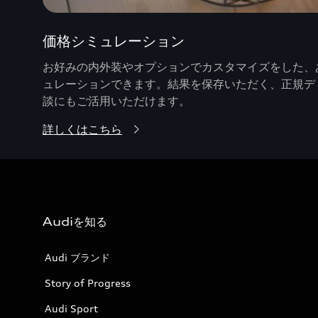
価格シミュレーション
お好みの内外装やオプションでカスタマイズをした、あ
ュレーションできます。結果を保存いただく、正規デ
談にもご活用いただけます。
詳しくはこちら
Audiを知る
Audi ブランド
Story of Progress
Audi Sport