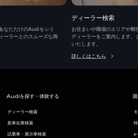
ディーラー検索
なただけのAudiをシミ
お住まいや職場のエリアや郵便
ィーラーとのスムーズな商
ディーラーをご案内します。
いたします。
詳しくはこちら
Audiを探す・体験する
購
ディーラー検索
モ
新車在庫検索
特
試乗車・展示車検索
e