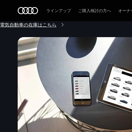
Audi
ラインアップ
ご購入検討の方へ
オーナ
電気自動車の在庫はこちら