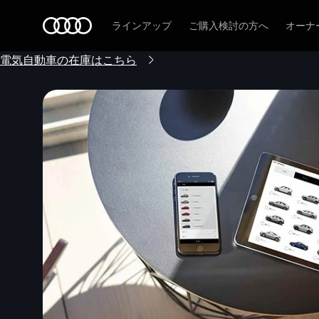
Audi
ラインアップ
ご購入検討の方へ
オーナ
電気自動車の在庫はこちら