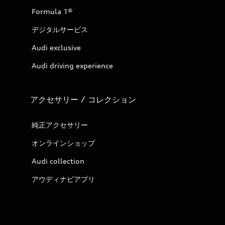
Formula 1®
デジタルサービス
Audi exclusive
Audi driving experience
アクセサリー / コレクション
純正アクセサリー
オンラインショップ
Audi collection
アウディナビアプリ