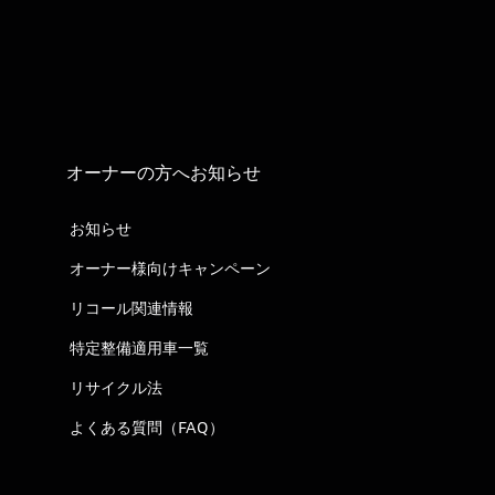
オーナーの方へお知らせ
お知らせ
オーナー様向けキャンペーン
リコール関連情報
特定整備適用車一覧
リサイクル法
よくある質問（FAQ）