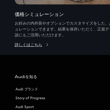
価格シミュレーション
お好みの内外装やオプションでカスタマイズをした、あ
ュレーションできます。結果を保存いただく、正規デ
談にもご活用いただけます。
詳しくはこちら
Audiを知る
Audi ブランド
Story of Progress
Audi Sport