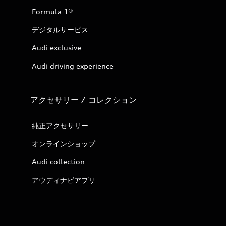
Formula 1®
デジタルサービス
Audi exclusive
Audi driving experience
アクセサリー / コレクション
純正アクセサリー
オンラインショップ
Audi collection
アウディナビアプリ