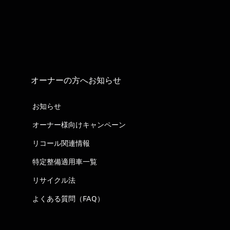
オーナーの方へお知らせ
お知らせ
オーナー様向けキャンペーン
リコール関連情報
特定整備適用車一覧
リサイクル法
よくある質問（FAQ）