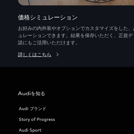
価格シミュレーション
お好みの内外装やオプションでカスタマイズをした、あ
ュレーションできます。結果を保存いただく、正規デ
談にもご活用いただけます。
詳しくはこちら
Audiを知る
Audi ブランド
Story of Progress
Audi Sport