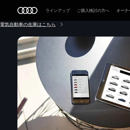
Audi
ラインアップ
ご購入検討の方へ
オーナ
電気自動車の在庫はこちら