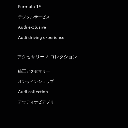
Formula 1®
デジタルサービス
Audi exclusive
Audi driving experience
アクセサリー / コレクション
純正アクセサリー
オンラインショップ
Audi collection
アウディナビアプリ