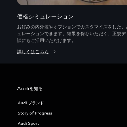
価格シミュレーション
お好みの内外装やオプションでカスタマイズをした、あ
ュレーションできます。結果を保存いただく、正規デ
談にもご活用いただけます。
詳しくはこちら
Audiを知る
Audi ブランド
Story of Progress
Audi Sport