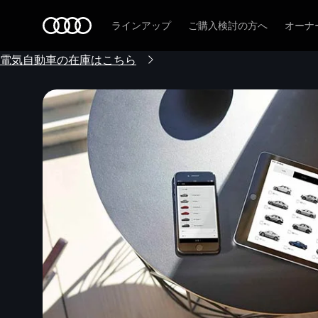
Audi
ラインアップ
ご購入検討の方へ
オーナ
電気自動車の在庫はこちら