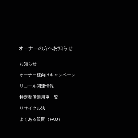
オーナーの方へお知らせ
お知らせ
オーナー様向けキャンペーン
リコール関連情報
特定整備適用車一覧
リサイクル法
よくある質問（FAQ）