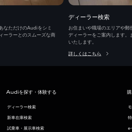
ディーラー検索
なただけのAudiをシミ
お住まいや職場のエリアや郵便
ィーラーとのスムーズな商
ディーラーをご案内します。
いたします。
詳しくはこちら
Audiを探す・体験する
購
ディーラー検索
モ
新車在庫検索
特
試乗車・展示車検索
e