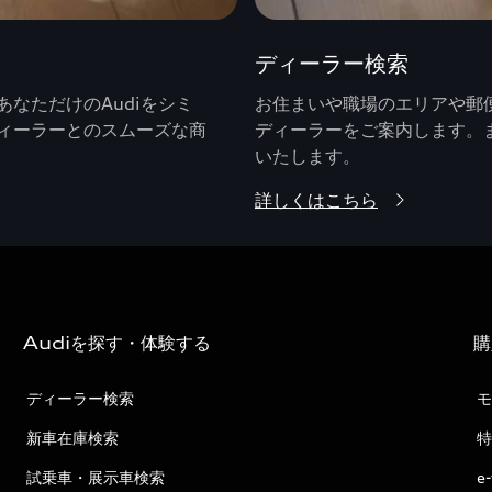
ディーラー検索
なただけのAudiをシミ
お住まいや職場のエリアや郵便
ィーラーとのスムーズな商
ディーラーをご案内します。
いたします。
詳しくはこちら
Audiを探す・体験する
購
ディーラー検索
モ
新車在庫検索
特
試乗車・展示車検索
e