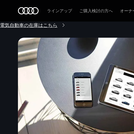
Audi
ラインアップ
ご購入検討の方へ
オーナ
電気自動車の在庫はこちら