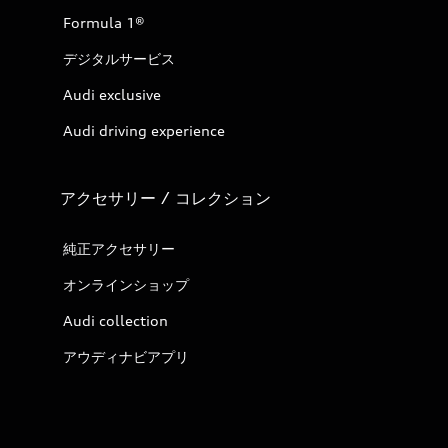
Formula 1®
デジタルサービス
Audi exclusive
Audi driving experience
アクセサリー / コレクション
純正アクセサリー
オンラインショップ
Audi collection
アウディナビアプリ