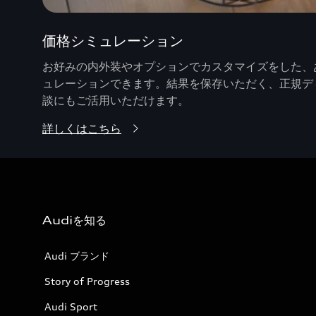
価格シミュレーション
お好みの内外装やオプションでカスタマイズをした、あ
ュレーションできます。結果を保存いただく、正規デ
談にもご活用いただけます。
詳しくはこちら
Audiを知る
Audi ブランド
Story of Progress
Audi Sport