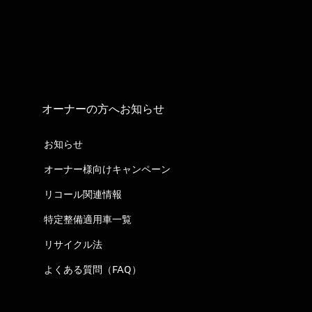
オーナーの方へお知らせ
お知らせ
オーナー様向けキャンペーン
リコール関連情報
特定整備適用車一覧
リサイクル法
よくある質問（FAQ）