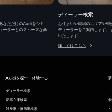
ディーラー検索
なただけのAudiをシミ
お住まいや職場のエリアや郵便
ィーラーとのスムーズな商
ディーラーをご案内します。
いたします。
詳しくはこちら
Audiを探す・体験する
購
ディーラー検索
モ
新車在庫検索
特
試乗車・展示車検索
e