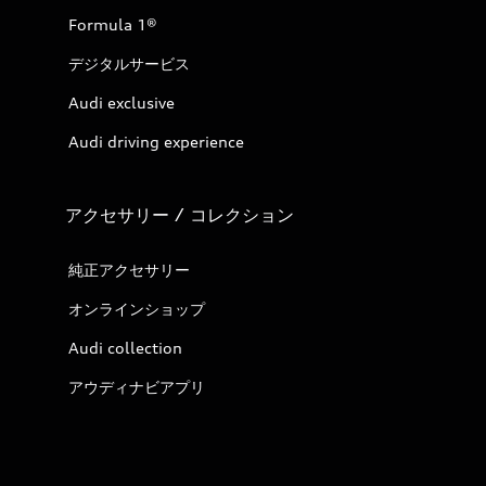
Formula 1®
デジタルサービス
Audi exclusive
Audi driving experience
アクセサリー / コレクション
純正アクセサリー
オンラインショップ
Audi collection
アウディナビアプリ