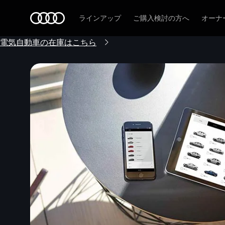
Audi
ラインアップ
ご購入検討の方へ
オーナ
電気自動車の在庫はこちら