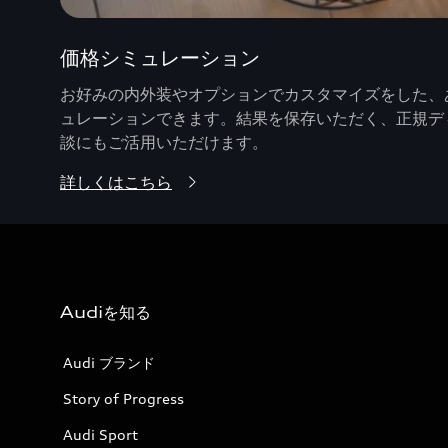
価格シミュレーション
お好みの内外装やオプションでカスタマイズをした、あ
ュレーションできます。結果を保存いただく、正規デ
談にもご活用いただけます。
詳しくはこちら
Audiを知る
Audi ブランド
Story of Progress
Audi Sport