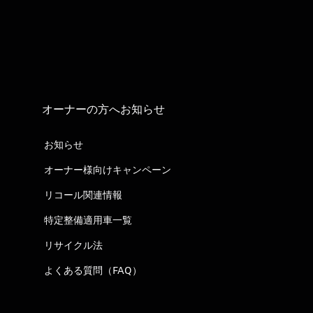
オーナーの方へお知らせ
お知らせ
オーナー様向けキャンペーン
リコール関連情報
特定整備適用車一覧
リサイクル法
よくある質問（FAQ）