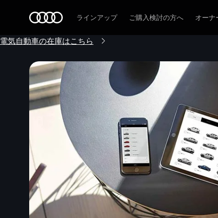
Audi
ラインアップ
ご購入検討の方へ
オーナ
電気自動車の在庫はこちら