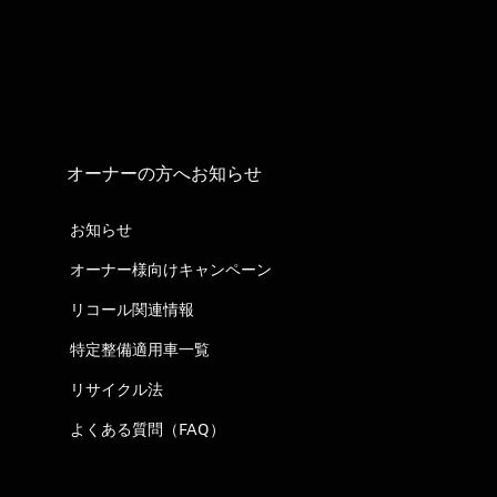
オーナーの方へお知らせ
お知らせ
オーナー様向けキャンペーン
リコール関連情報
特定整備適用車一覧
リサイクル法
よくある質問（FAQ）