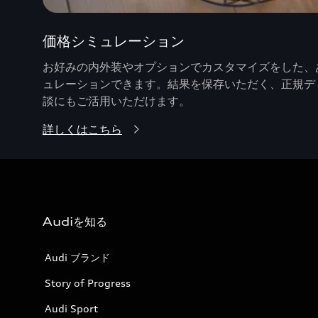
価格シミュレーション
お好みの内外装やオプションでカスタマイズをした、あ
ュレーションできます。結果を保存いただく、正規デ
談にもご活用いただけます。
詳しくはこちら
Audiを知る
Audi ブランド
Story of Progress
Audi Sport