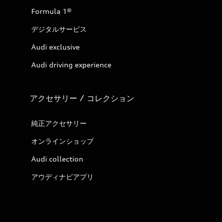
Formula 1®
デジタルサービス
Audi exclusive
Audi driving experience
アクセサリー / コレクション
純正アクセサリー
オンラインショップ
Audi collection
アウディナビアプリ