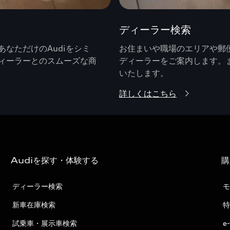
ディーラー検索
なただけのAudiをシミ
お住まいや職場のエリアや郵便
ィーラーとのスムーズな商
ディーラーをご案内します。
いたします。
詳しくはこちら
Audiを探す・体験する
購
ディーラー検索
モ
新車在庫検索
特
試乗車・展示車検索
e