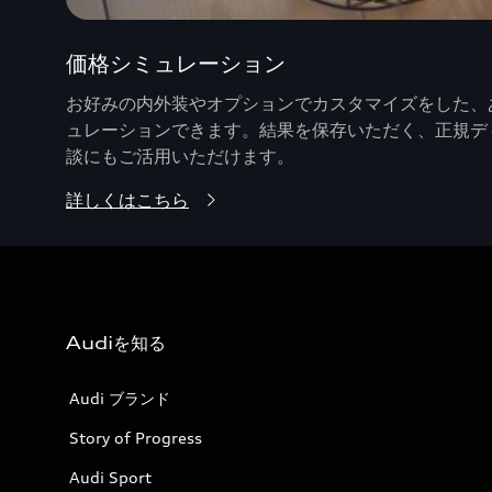
価格シミュレーション
お好みの内外装やオプションでカスタマイズをした、あ
ュレーションできます。結果を保存いただく、正規デ
談にもご活用いただけます。
詳しくはこちら
Audiを知る
Audi ブランド
Story of Progress
Audi Sport