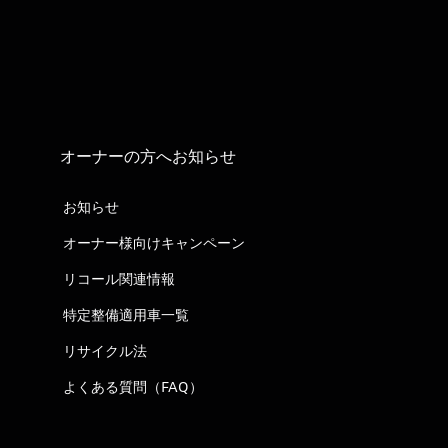
オーナーの方へお知らせ
お知らせ
オーナー様向けキャンペーン
リコール関連情報
特定整備適用車一覧
リサイクル法
よくある質問（FAQ）