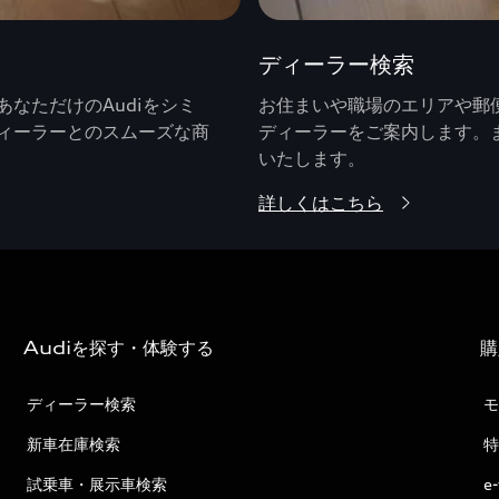
ディーラー検索
なただけのAudiをシミ
お住まいや職場のエリアや郵便
ィーラーとのスムーズな商
ディーラーをご案内します。
いたします。
詳しくはこちら
Audiを探す・体験する
購
ディーラー検索
モ
新車在庫検索
特
試乗車・展示車検索
e