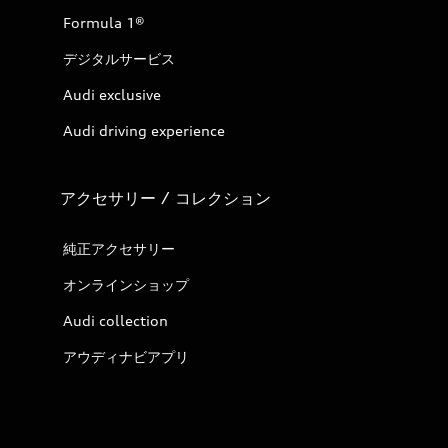
Formula 1®
デジタルサービス
Audi exclusive
Audi driving experience
アクセサリー / コレクション
純正アクセサリー
オンラインショップ
Audi collection
アウディナビアプリ