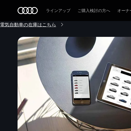
Audi
ラインアップ
ご購入検討の方へ
オーナ
電気自動車の在庫はこちら