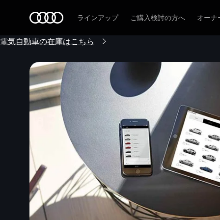
Audi
ラインアップ
ご購入検討の方へ
オーナ
電気自動車の在庫はこちら