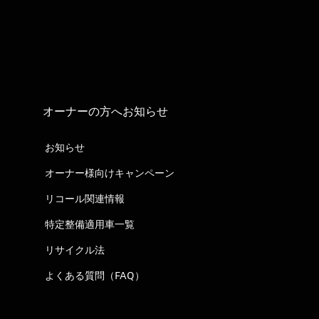
オーナーの方へお知らせ
お知らせ
オーナー様向けキャンペーン
リコール関連情報
特定整備適用車一覧
リサイクル法
よくある質問（FAQ）