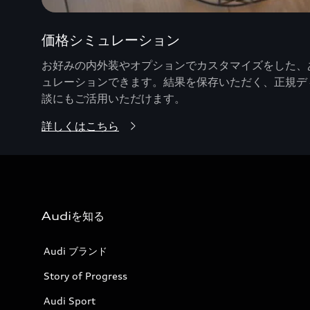
価格シミュレーション
お好みの内外装やオプションでカスタマイズをした、あ
ュレーションできます。結果を保存いただく、正規デ
談にもご活用いただけます。
詳しくはこちら
Audiを知る
Audi ブランド
Story of Progress
Audi Sport