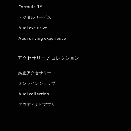
Formula 1®
デジタルサービス
Audi exclusive
Audi driving experience
アクセサリー / コレクション
純正アクセサリー
オンラインショップ
Audi collection
アウディナビアプリ