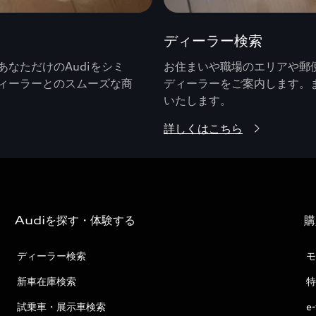
ディーラー検索
なただけのAudiをシミ
お住まいや職場のエリアや郵便
ィーラーとのスムーズな商
ディーラーをご案内します。
いたします。
詳しくはこちら
Audiを探す・体験する
購
ディーラー検索
モ
新車在庫検索
特
試乗車・展示車検索
e