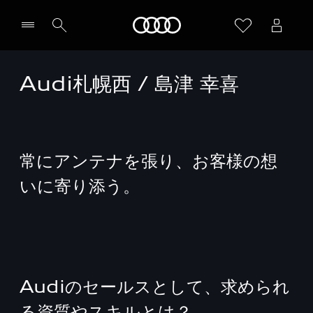
Audi
Audi札幌西 / 島津 幸喜
常にアンテナを張り、お客様の想
いに寄り添う。
Audiのセールスとして、求められ
る資質やスキルとは？