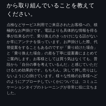
から取り組んでいることを教えて
ください。
点検などサービス利用でご来店されたお客様への、積
極的なお声掛けです。電話よりも具体的な情報を得る
事が出来るので、乗り換えのきっかけになる話がない
か常にアンテナを張っています。お声掛けした際、代
替提案をすることもあるのですが「乗り続けた場合」
と「乗り換えた場合」の差を丁寧に提案書にまとめて
ご案内します。お客様としては買う気はなくても、普
段から「自分の事を考えているんだ」と感じていただ
けるため効果的です。もちろん、決して押し売りはし
ないように心掛けています。様々な性格のお客様へど
のようにアプローチしていくかについては、コミュニ
ケーションタイプのトレーニングが非常に役に立ちま
した。