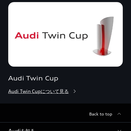
Audi Twin Cup
Audi Twin Cupについて見る
Back to top
Audiを知る