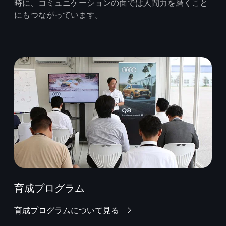
時に、コミュニケーションの面では人間力を磨くこと
にもつながっています。
育成プログラム
育成プログラムについて見る