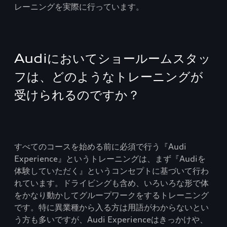
レーニングを実際に行っています。
Audiにおいてショールームスタッ
フは、どのようなトレーニングが
受けられるのですか？
すべてのコースを始める前に必須で行う『Audi
Experience』というトレーニングは、まず『Audiを
体験していただく』というコンセプトに基づいて行わ
れています。ドライビングも含め、いろいろな形で体
をかなり動かしてグループワークをするトレーニング
です。特に異業種から入る方は用語がわからないとい
う方も多いですが、Audi Experienceはきっかけや、