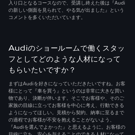
入り口となるコースなので、受講し終えた後は『Audi
の新しい側面を見られて、やる気が出ました』という
コメントを多くいただいています。
Audiのショールームで働くスタッ
フとしてどのような人材になって
もらいたいですか？
まずはAudiを好きになっていただきたいですね。お客
様にとって『車を買う』というのは非常に大きな買い
物であり、決断が伴います。そこでお客様や、そのご
家族の目線に立ってお客様を中心に考え、行動できる
ようになってほしい。見積から契約、納車に至るまで
の過程でお客様が不安を抱えることがないよう、
『Audiを選んでよかった』と思えるように。お客様の
目線に立ち、安心を与えることのできる人材になって