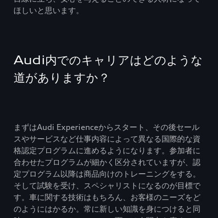
ほしいと思います。
Audi内でのキャリアはどのような
道がありますか？
まずはAudi Experienceからスタート、その後セール
スやサービスなど仕事内容によって異なる国際的な資
格認定プログラムに進めるようになります。参加者に
合わせたプログラムが細かく区分されていますが、認
定プログラム以降は商品向けのトレーニングをする。
そして試験を受け、スペシャリストになるのが目標で
す。車に関する技術はもちろん、お客様のニーズをど
のようにはかるか。常に新しい知識を身につけると同