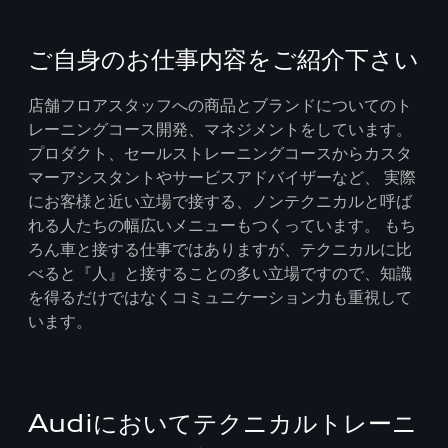
ご自身のお仕事内容をご紹介下さい
店舗フロアスタッフへの商品とブランドについてのト
レーニングコース開発、マネジメントをしています。
プロダクト、セールストレーニングコースからカスタ
マーアシスタントやサービスアドバイザーなど、 実際
にお客様と近い立場で接する、ノンテクニカルと呼ば
れる人たちの幅広いメニューもつくっています。 もち
ろん車と接する仕事ではありますが、テクニカルに比
べると『人』と接することの多い立場ですので、知識
を得るだけではなくコミュニケーション力も重視して
います。
Audiにおいてテクニカルトレーニ