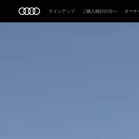
Audi
ラインアップ
ご購入検討の方へ
オーナ