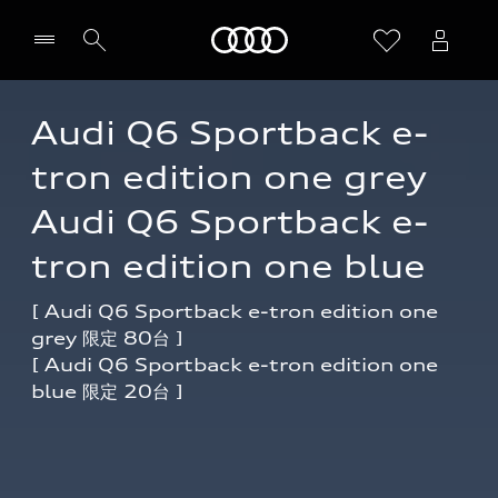
Audi
Audi Q6 Sportback e-
tron edition one grey

Audi Q6 Sportback e-
tron edition one blue
[ Audi Q6 Sportback e-tron edition one 
grey 限定 80台 ] 

[ Audi Q6 Sportback e-tron edition one 
blue 限定 20台 ]