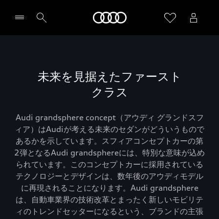
Audi
未来を見据えたファースト
クラス
Audi grandsphere concept（アウディ グランドスフ
ィア）はAudiが考える未来のセダンがどういうもので
あるかを示しています。スフィアコンセプトカーの第
2弾となるAudi grandsphereには、特別な意味が込め
られています。このコンセプトカーに採用されている
テクノロジーとデザインは、数年後のアウディモデル
に再現されることになります。Audi grandsphere
は、自動車業界の技術改革とまったく新しいモビリテ
ィのトレンドセッターになるという、ブランドの主張