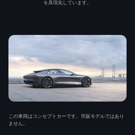
を具現化しています。
この車両はコンセプトカーです。市販モデルではあり
ません。