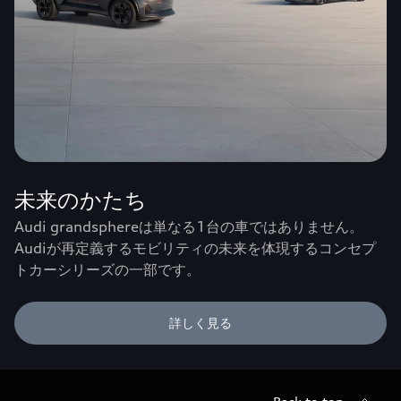
未来のかたち
Audi grandsphereは単なる1台の車ではありません。
Audiが再定義するモビリティの未来を体現するコンセプ
トカーシリーズの一部です。
詳しく見る