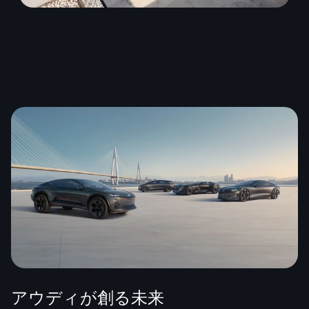
アウディが創る未来