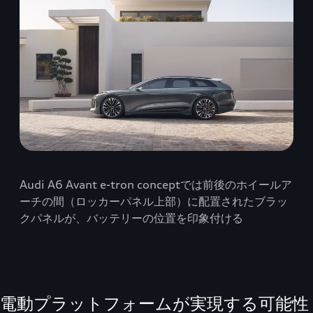
Audi A6 Avant e-tron conceptでは前後のホイールア
ーチの間（ロッカーパネル上部）に配置されたブラッ
クパネルが、バッテリーの位置を印象付ける
電動プラットフォームが実現する可能性