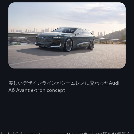
美しいデザインラインがシームレスに交わったAudi
A6 Avant e-tron concept