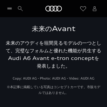
Audi
未来のAvant
未来のアウディを垣間見るモデルの一つとし
て、完璧なフォルムと優れた機能が共生する
Audi A6 Avant e-tron conceptを
発表しました。
Copy: AUDI AG - Photo: AUDI AG - Video: AUDI AG
※本記事に掲載している写真はコンセプトカーです。市販モデ
ルではありません。