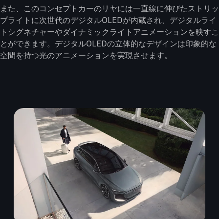
また、このコンセプトカーのリヤには一直線に伸びたストリッ
プライトに次世代のデジタルOLEDが内蔵され、デジタルライ
トシグネチャーやダイナミックライトアニメーションを映すこ
とができます。デジタルOLEDの立体的なデザインは印象的な
空間を持つ光のアニメーションを実現させます。