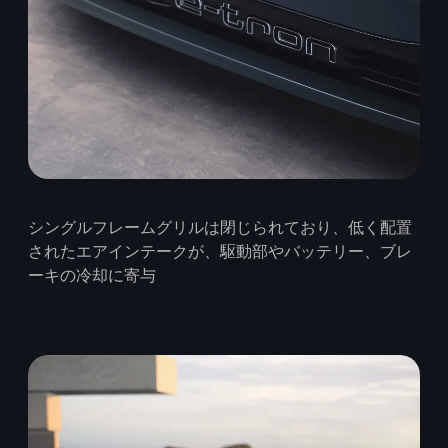
シングルフレームグリルは閉じられており、低く配置
されたエアインテークが、駆動部やバッテリー、ブレ
ーキの冷却に寄与