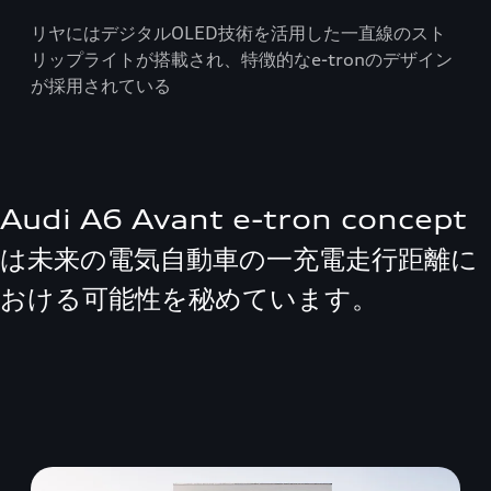
リヤにはデジタルOLED技術を活用した一直線のスト
リップライトが搭載され、特徴的なe-tronのデザイン
が採用されている
Audi A6 Avant e-tron concept
は未来の電気自動車の一充電走行距離に
おける可能性を秘めています。