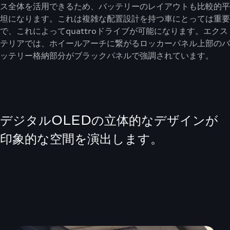
ス全体を活用できるため、バッテリーのレイアウトも比較的平
坦になります。これは複雑な配置設計を持つ車にとっては重要
で、これによってquattroドライブが可能になります。エクス
テリアでは、ホイールアーチに繋がるロッカーパネル上部のバ
ッテリー格納部分がブラックパネルで強調されています。
デジタルOLEDの立体的なデザインが
印象的な空間を演出します。