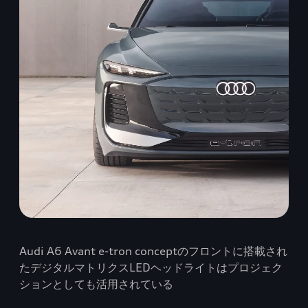
Audi A6 Avant e-tron conceptのフロントに搭載され
たデジタルマトリクスLEDヘッドライトはプロジェク
ションとしても活用されている