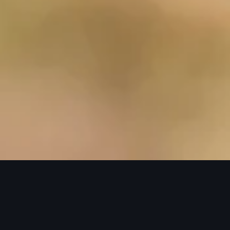
※本キャンペーンは終了しました。たくさ
んのご応募ありがとうございました。