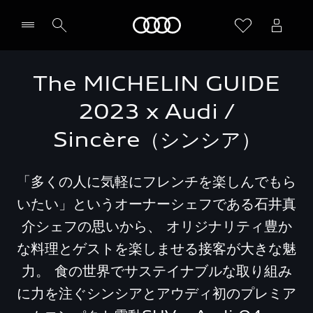
Audi
The MICHELIN GUIDE
2023 x Audi /
Sincère（シンシア）
「多くの人に気軽にフレンチを楽しんでもら
いたい」というオーナーシェフである石井真
介シェフの思いから、 オリジナリティ豊か
な料理とゲストを楽しませる接客が大きな魅
力。 食の世界でサステイナブルな取り組み
に力を注ぐシンシアとアウディ初のプレミア