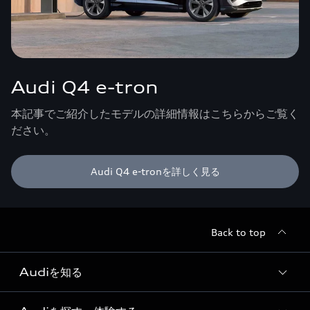
Audi Q4 e-tron
本記事でご紹介したモデルの詳細情報はこちらからご覧く
ださい。
Audi Q4 e-tronを詳しく見る
Back to top
Audiを知る