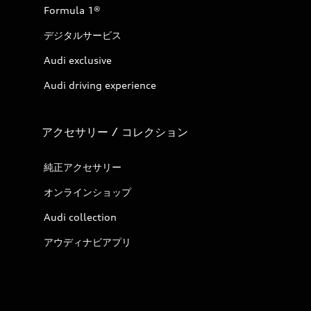
Formula 1®
デジタルサービス
Audi exclusive
Audi driving experience
アクセサリー / コレクション
純正アクセサリー
オンラインショップ
Audi collection
アウディナビアプリ