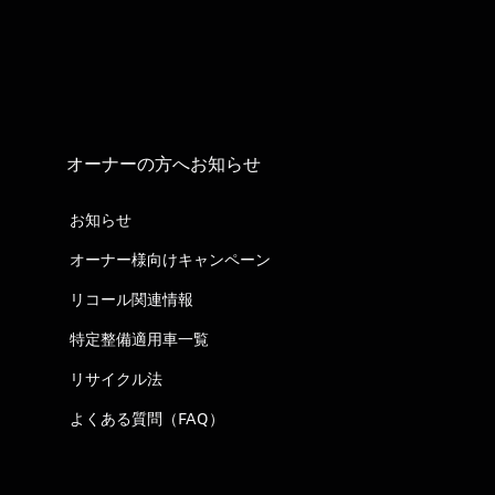
オーナーの方へお知らせ
お知らせ
オーナー様向けキャンペーン
リコール関連情報
特定整備適用車一覧
リサイクル法
よくある質問（FAQ）