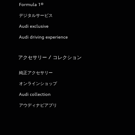
Formula 1®
デジタルサービス
Audi exclusive
Audi driving experience
アクセサリー / コレクション
純正アクセサリー
オンラインショップ
Audi collection
アウディナビアプリ