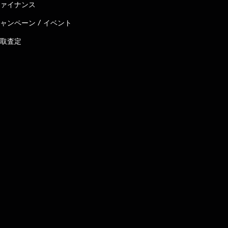
ァイナンス
ャンペーン / イベント
取査定