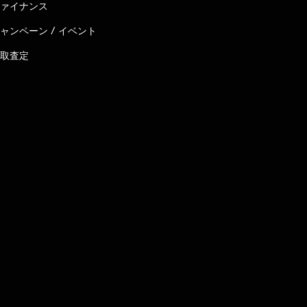
ァイナンス
ャンペーン / イベント
取査定