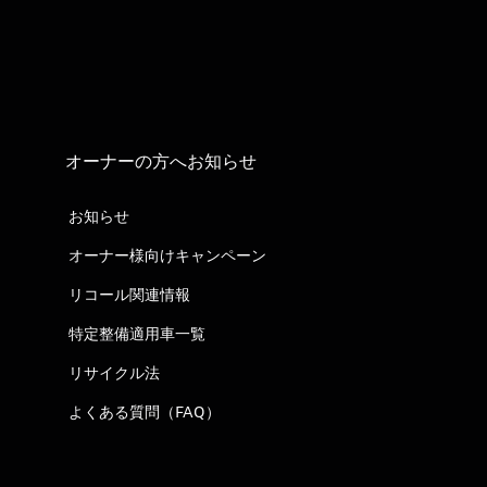
オーナーの方へお知らせ
お知らせ
オーナー様向けキャンペーン
リコール関連情報
特定整備適用車一覧
リサイクル法
よくある質問（FAQ）