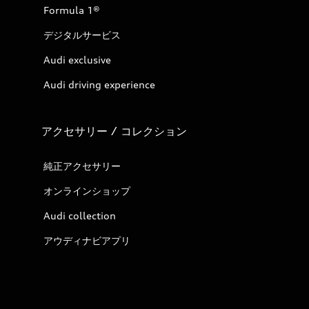
Formula 1®
デジタルサービス
Audi exclusive
Audi driving experience
アクセサリー / コレクション
純正アクセサリー
オンラインショップ
Audi collection
アウディナビアプリ