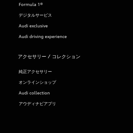
Formula 1®
デジタルサービス
Audi exclusive
Audi driving experience
アクセサリー / コレクション
純正アクセサリー
オンラインショップ
Audi collection
アウディナビアプリ