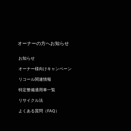
オーナーの方へお知らせ
お知らせ
オーナー様向けキャンペーン
リコール関連情報
特定整備適用車一覧
リサイクル法
よくある質問（FAQ）