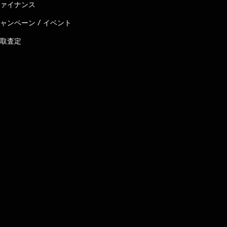
ァイナンス
ャンペーン / イベント
取査定