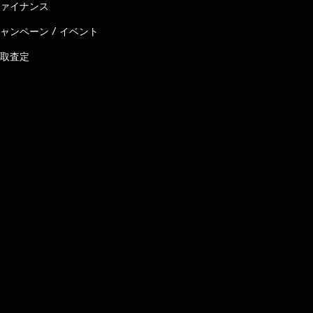
ァイナンス
ャンペーン / イベント
取査定