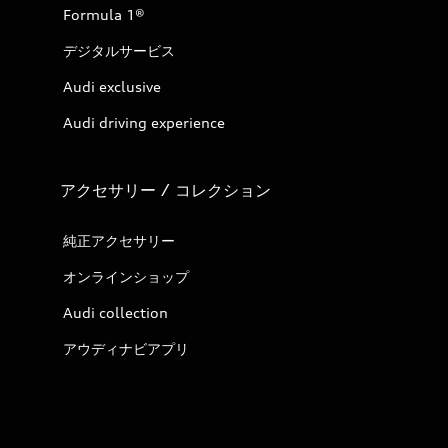
Formula 1®
デジタルサービス
Audi exclusive
Audi driving experience
アクセサリー / コレクション
純正アクセサリー
オンラインショップ
Audi collection
アウディナビアプリ