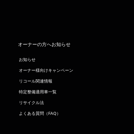
オーナーの方へお知らせ
お知らせ
オーナー様向けキャンペーン
リコール関連情報
特定整備適用車一覧
リサイクル法
よくある質問（FAQ）