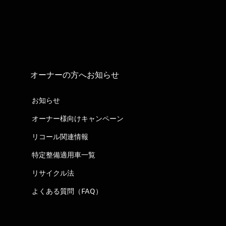
オーナーの方へお知らせ
お知らせ
オーナー様向けキャンペーン
リコール関連情報
特定整備適用車一覧
リサイクル法
よくある質問（FAQ）