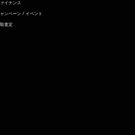
ァイナンス
ャンペーン / イベント
取査定