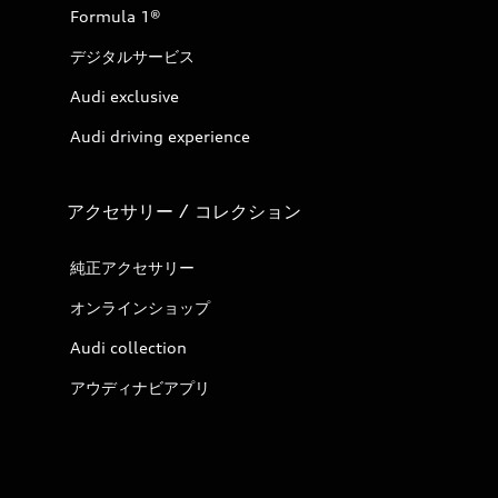
Formula 1®
デジタルサービス
Audi exclusive
Audi driving experience
アクセサリー / コレクション
純正アクセサリー
オンラインショップ
Audi collection
アウディナビアプリ