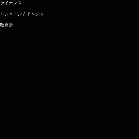
ァイナンス
ャンペーン / イベント
取査定