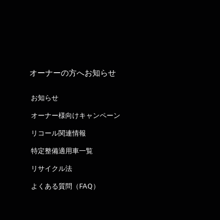
オーナーの方へお知らせ
お知らせ
オーナー様向けキャンペーン
リコール関連情報
特定整備適用車一覧
リサイクル法
よくある質問（FAQ）