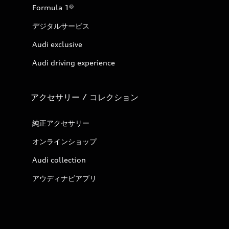
Formula 1®
デジタルサービス
Audi exclusive
Audi driving experience
アクセサリー / コレクション
純正アクセサリー
オンラインショップ
Audi collection
アウディナビアプリ