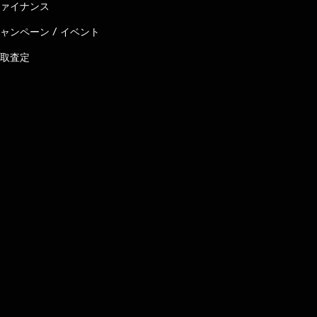
ァイナンス
ャンペーン / イベント
取査定