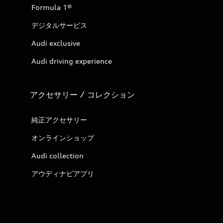
Formula 1®
デジタルサービス
Audi exclusive
Audi driving experience
アクセサリー / コレクション
純正アクセサリー
オンラインショップ
Audi collection
アウディナビアプリ