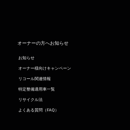
オーナーの方へお知らせ
お知らせ
オーナー様向けキャンペーン
リコール関連情報
特定整備適用車一覧
リサイクル法
よくある質問（FAQ）