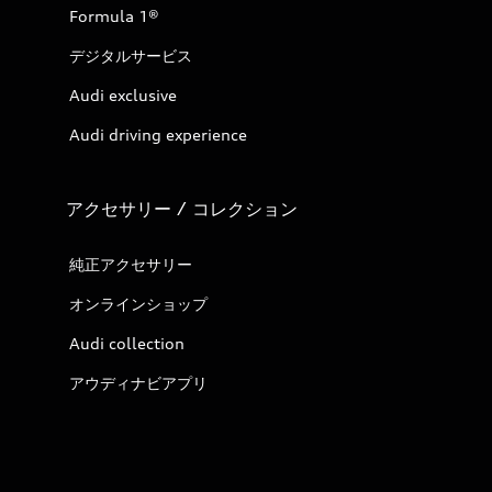
Formula 1®
デジタルサービス
Audi exclusive
Audi driving experience
アクセサリー / コレクション
純正アクセサリー
オンラインショップ
Audi collection
アウディナビアプリ