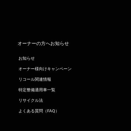
オーナーの方へお知らせ
お知らせ
オーナー様向けキャンペーン
リコール関連情報
特定整備適用車一覧
リサイクル法
よくある質問（FAQ）