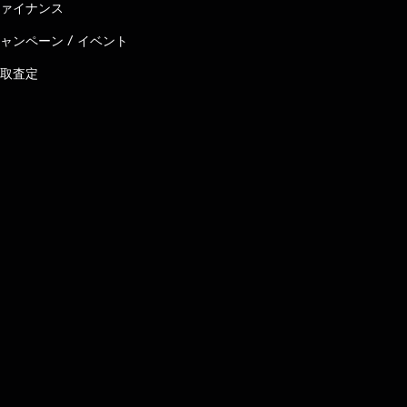
ァイナンス
ャンペーン / イベント
取査定