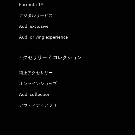
Formula 1®
デジタルサービス
Audi exclusive
Audi driving experience
アクセサリー / コレクション
純正アクセサリー
オンラインショップ
Audi collection
アウディナビアプリ