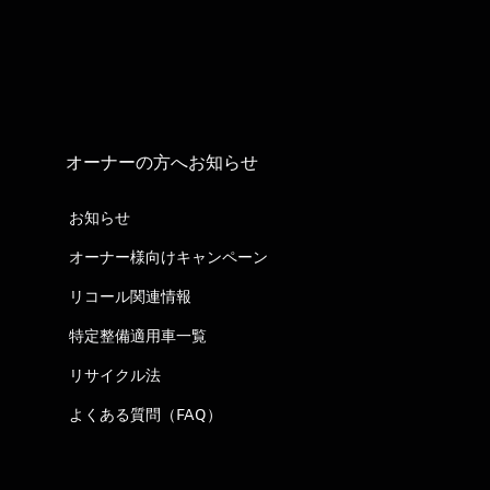
オーナーの方へお知らせ
お知らせ
オーナー様向けキャンペーン
リコール関連情報
特定整備適用車一覧
リサイクル法
よくある質問（FAQ）