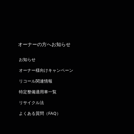
オーナーの方へお知らせ
お知らせ
オーナー様向けキャンペーン
リコール関連情報
特定整備適用車一覧
リサイクル法
よくある質問（FAQ）