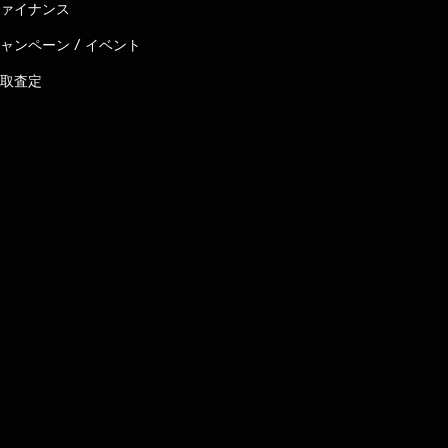
ァイナンス
ャンペーン / イベント
取査定