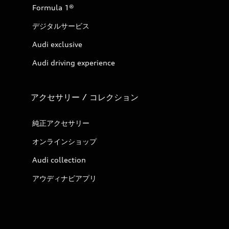
Formula 1®
デジタルサービス
Audi exclusive
Audi driving experience
アクセサリー / コレクション
純正アクセサリー
オンラインショップ
Audi collection
アウディナビアプリ