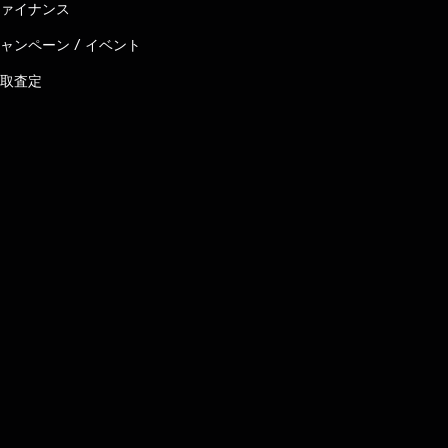
ァイナンス
ャンペーン / イベント
取査定