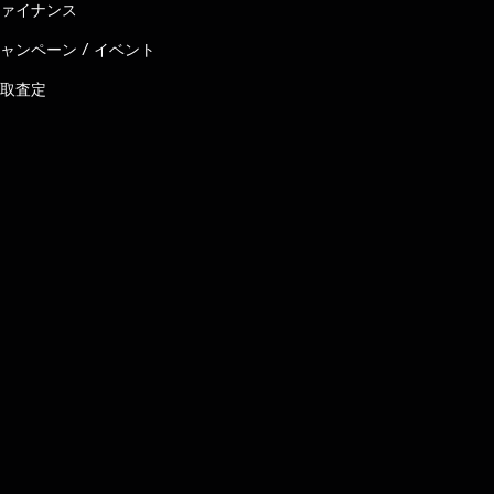
ァイナンス
ャンペーン / イベント
取査定