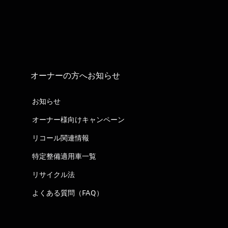
オーナーの方へお知らせ
お知らせ
オーナー様向けキャンペーン
リコール関連情報
特定整備適用車一覧
リサイクル法
よくある質問（FAQ）