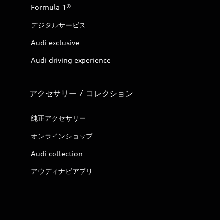
Formula 1®
デジタルサービス
Audi exclusive
Audi driving experience
アクセサリー / コレクション
純正アクセサリー
オンラインショップ
Audi collection
アウディナビアプリ