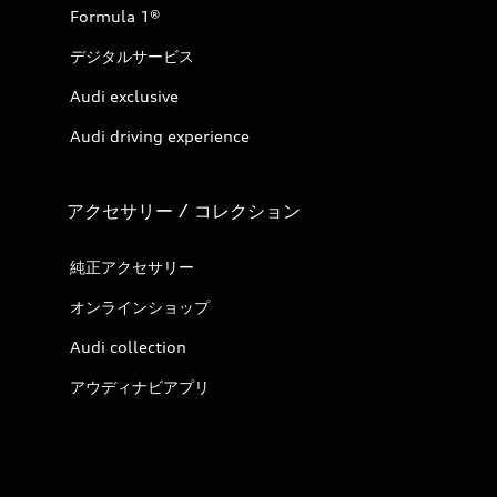
Formula 1®
デジタルサービス
Audi exclusive
Audi driving experience
アクセサリー / コレクション
純正アクセサリー
オンラインショップ
Audi collection
アウディナビアプリ