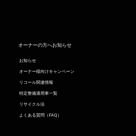
オーナーの方へお知らせ
お知らせ
オーナー様向けキャンペーン
リコール関連情報
特定整備適用車一覧
リサイクル法
よくある質問（FAQ）