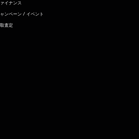
ァイナンス
ャンペーン / イベント
取査定