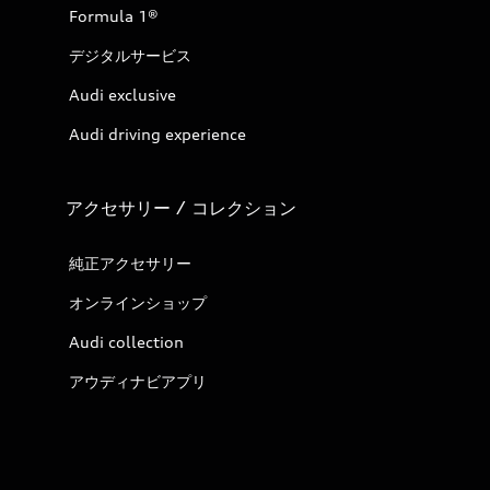
Formula 1®
デジタルサービス
Audi exclusive
Audi driving experience
アクセサリー / コレクション
純正アクセサリー
オンラインショップ
Audi collection
アウディナビアプリ