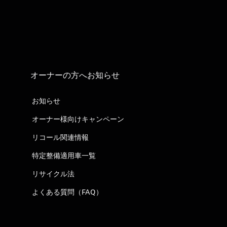
オーナーの方へお知らせ
お知らせ
オーナー様向けキャンペーン
リコール関連情報
特定整備適用車一覧
リサイクル法
よくある質問（FAQ）