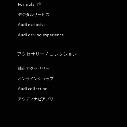
Formula 1®
デジタルサービス
Audi exclusive
Audi driving experience
アクセサリー / コレクション
純正アクセサリー
オンラインショップ
Audi collection
アウディナビアプリ