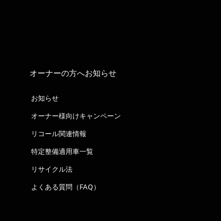
オーナーの方へお知らせ
お知らせ
オーナー様向けキャンペーン
リコール関連情報
特定整備適用車一覧
リサイクル法
よくある質問（FAQ）