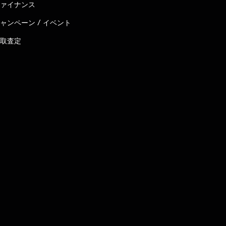
ァイナンス
ャンペーン / イベント
取査定