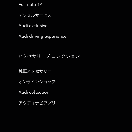
Formula 1®
デジタルサービス
Audi exclusive
Audi driving experience
アクセサリー / コレクション
純正アクセサリー
オンラインショップ
Audi collection
アウディナビアプリ