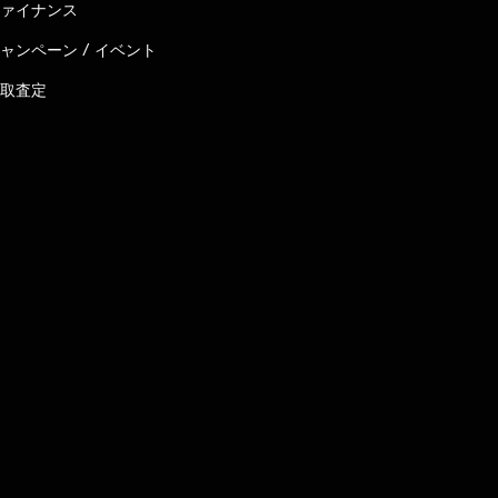
ァイナンス
ャンペーン / イベント
取査定