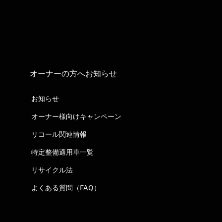
オーナーの方へお知らせ
お知らせ
オーナー様向けキャンペーン
リコール関連情報
特定整備適用車一覧
リサイクル法
よくある質問（FAQ）