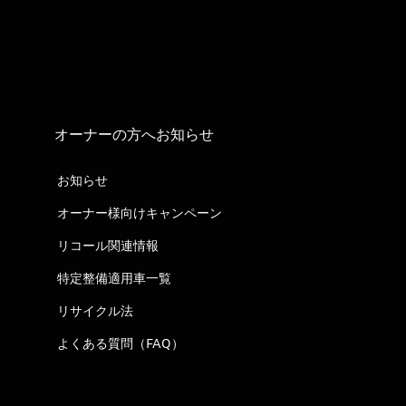
オーナーの方へお知らせ
お知らせ
オーナー様向けキャンペーン
リコール関連情報
特定整備適用車一覧
リサイクル法
よくある質問（FAQ）