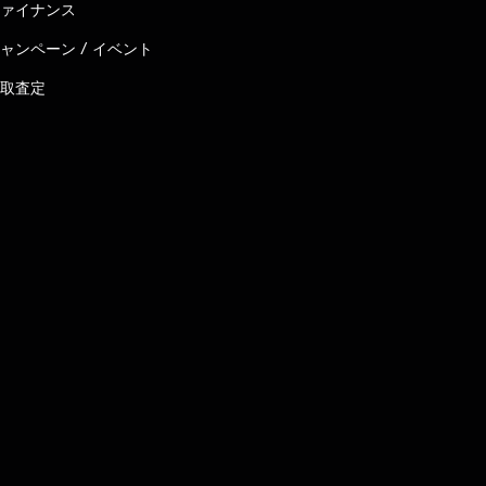
ァイナンス
ャンペーン / イベント
取査定