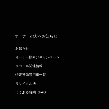
オーナーの方へお知らせ
お知らせ
オーナー様向けキャンペーン
リコール関連情報
特定整備適用車一覧
リサイクル法
よくある質問（FAQ）