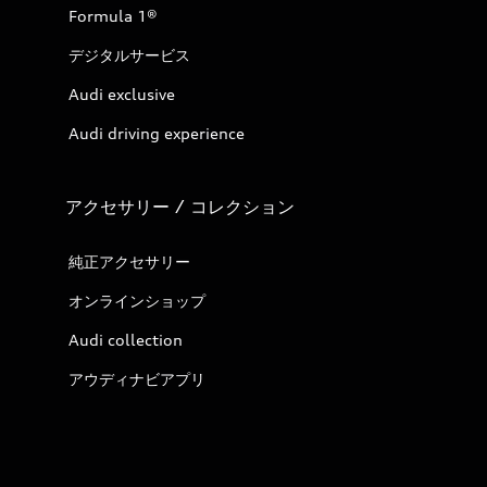
Formula 1®
デジタルサービス
Audi exclusive
Audi driving experience
アクセサリー / コレクション
純正アクセサリー
オンラインショップ
Audi collection
アウディナビアプリ