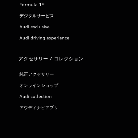
Formula 1®
デジタルサービス
Audi exclusive
Audi driving experience
アクセサリー / コレクション
純正アクセサリー
オンラインショップ
Audi collection
アウディナビアプリ