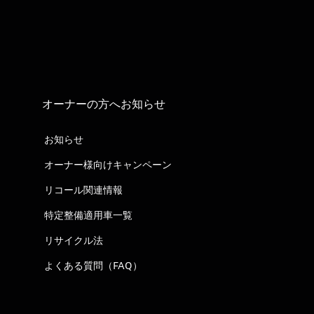
オーナーの方へお知らせ
お知らせ
オーナー様向けキャンペーン
リコール関連情報
特定整備適用車一覧
リサイクル法
よくある質問（FAQ）