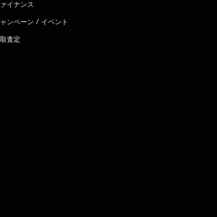
ァイナンス
ャンペーン / イベント
取査定