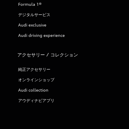
Formula 1®
デジタルサービス
Audi exclusive
Audi driving experience
アクセサリー / コレクション
純正アクセサリー
オンラインショップ
Audi collection
アウディナビアプリ