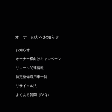
オーナーの方へお知らせ
お知らせ
オーナー様向けキャンペーン
リコール関連情報
特定整備適用車一覧
リサイクル法
よくある質問（FAQ）