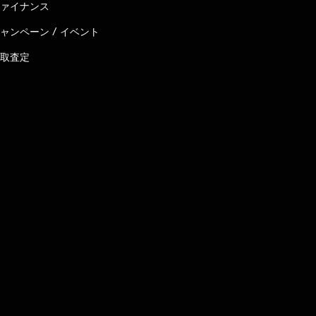
ァイナンス
ャンペーン / イベント
取査定