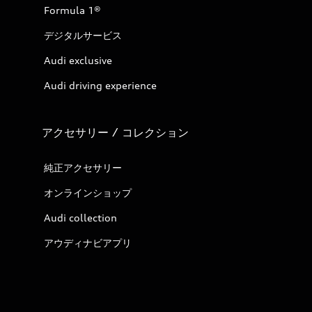
Formula 1®
デジタルサービス
Audi exclusive
Audi driving experience
アクセサリー / コレクション
純正アクセサリー
オンラインショップ
Audi collection
アウディナビアプリ