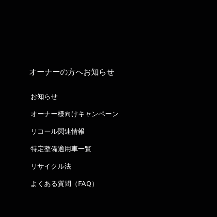
オーナーの方へお知らせ
お知らせ
オーナー様向けキャンペーン
リコール関連情報
特定整備適用車一覧
リサイクル法
よくある質問（FAQ）