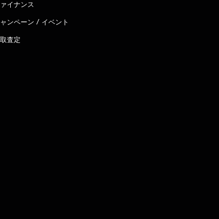
ァイナンス
ャンペーン / イベント
取査定