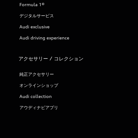
Formula 1®
デジタルサービス
Audi exclusive
Audi driving experience
アクセサリー / コレクション
純正アクセサリー
オンラインショップ
Audi collection
アウディナビアプリ