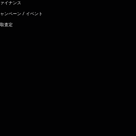
ァイナンス
ャンペーン / イベント
取査定