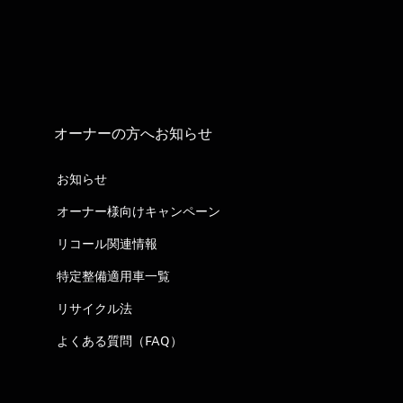
オーナーの方へお知らせ
お知らせ
オーナー様向けキャンペーン
リコール関連情報
特定整備適用車一覧
リサイクル法
よくある質問（FAQ）