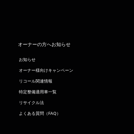
オーナーの方へお知らせ
お知らせ
オーナー様向けキャンペーン
リコール関連情報
特定整備適用車一覧
リサイクル法
よくある質問（FAQ）