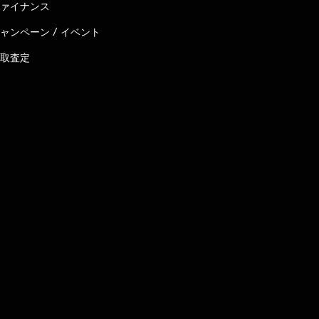
ァイナンス
ャンペーン / イベント
取査定