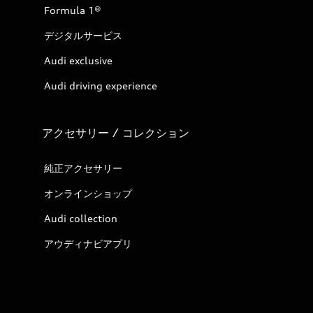
Formula 1®
デジタルサービス
Audi exclusive
Audi driving experience
アクセサリー / コレクション
純正アクセサリー
オンラインショップ
Audi collection
アウディナビアプリ