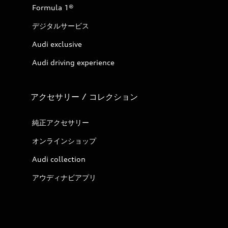
Formula 1®
デジタルサービス
Audi exclusive
Audi driving experience
アクセサリー / コレクション
純正アクセサリー
オンラインショップ
Audi collection
アウディナビアプリ