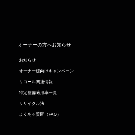
オーナーの方へお知らせ
お知らせ
オーナー様向けキャンペーン
リコール関連情報
特定整備適用車一覧
リサイクル法
よくある質問（FAQ）