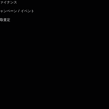
ァイナンス
ャンペーン / イベント
取査定