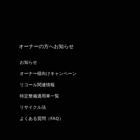
オーナーの方へお知らせ
お知らせ
オーナー様向けキャンペーン
リコール関連情報
特定整備適用車一覧
リサイクル法
よくある質問（FAQ）