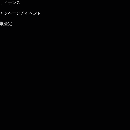
ァイナンス
ャンペーン / イベント
取査定