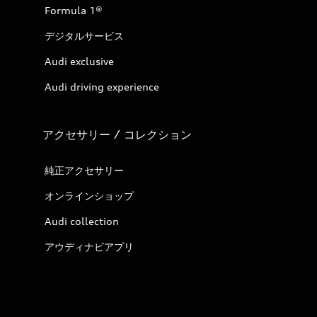
Formula 1®
デジタルサービス
Audi exclusive
Audi driving experience
アクセサリー / コレクション
純正アクセサリー
オンラインショップ
Audi collection
アウディナビアプリ